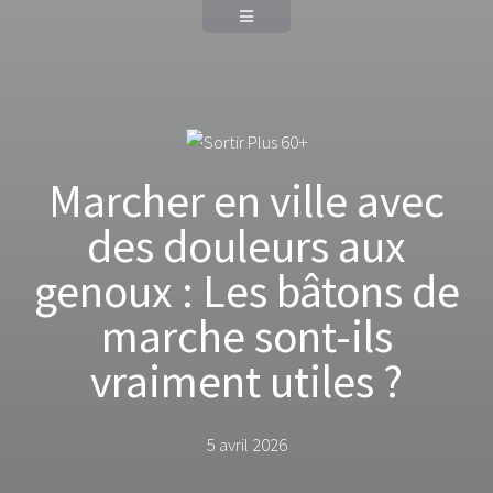
Marcher en ville avec
des douleurs aux
genoux : Les bâtons de
marche sont-ils
vraiment utiles ?
5 avril 2026