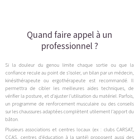
Quand faire appel à un
professionnel ?
Si la douleur du genou limite chaque sortie ou que la
confiance recule au point de s’isoler, un bilan par un médecin,
kinésithérapeute ou ergothérapeute est recommandé. Il
permettra de cibler les meilleures aides techniques, de
vérifier la posture, et d’ajuster l’utilisation du matériel. Parfois,
un programme de renforcement musculaire ou des conseils
sur les chaussures adaptées complètent utilement l’apport du
bâton.
Plusieurs associations et centres locaux (ex : clubs CARSAT,
CCAS, centres d’éducation à la santé) proposent aussi des