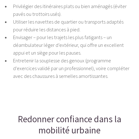
Privilégier des itinéraires plats ou bien aménagés (éviter
pavés ou trottoirs usés).
Utiliser les navettes de quartier ou transports adaptés
pour réduire les distances à pied.
Envisager – pour les trajets les plus fatigants – un
déambulateur léger d’extérieur, qui offre un excellent
appui et un siège pour les pauses.
Entretenir la souplesse des genoux (programme
d’exercices validé par un professionnel), voire compléter
avec des chaussures à semelles amortissantes.
Redonner confiance dans la
mobilité urbaine