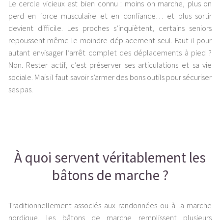
Le cercle vicieux est bien connu : moins on marche, plus on
perd en force musculaire et en confiance… et plus sortir
devient difficile. Les proches s’inquiètent, certains seniors
repoussent même le moindre déplacement seul. Faut-il pour
autant envisager l’arrêt complet des déplacements à pied ?
Non. Rester actif, c’est préserver ses articulations et sa vie
sociale. Mais il faut savoir s’armer des bons outils pour sécuriser
ses pas.
À quoi servent véritablement les
bâtons de marche ?
Traditionnellement associés aux randonnées ou à la marche
nordique, les bâtons de marche remplissent plusieurs