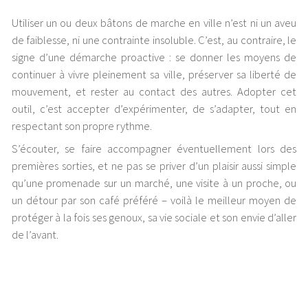
Utiliser un ou deux bâtons de marche en ville n’est ni un aveu
de faiblesse, ni une contrainte insoluble. C’est, au contraire, le
signe d’une démarche proactive : se donner les moyens de
continuer à vivre pleinement sa ville, préserver sa liberté de
mouvement, et rester au contact des autres. Adopter cet
outil, c’est accepter d’expérimenter, de s’adapter, tout en
respectant son propre rythme.
S’écouter, se faire accompagner éventuellement lors des
premières sorties, et ne pas se priver d’un plaisir aussi simple
qu’une promenade sur un marché, une visite à un proche, ou
un détour par son café préféré – voilà le meilleur moyen de
protéger à la fois ses genoux, sa vie sociale et son envie d’aller
de l’avant.