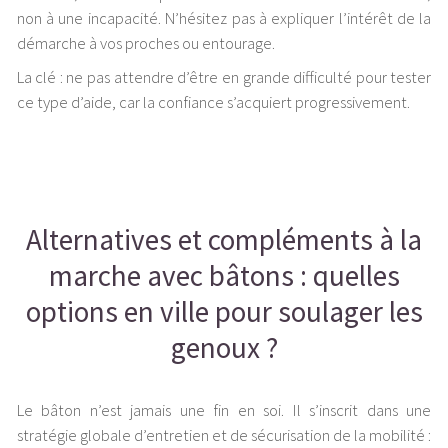
non à une incapacité. N’hésitez pas à expliquer l’intérêt de la
démarche à vos proches ou entourage.
La clé : ne pas attendre d’être en grande difficulté pour tester
ce type d’aide, car la confiance s’acquiert progressivement.
Alternatives et compléments à la
marche avec bâtons : quelles
options en ville pour soulager les
genoux ?
Le bâton n’est jamais une fin en soi. Il s’inscrit dans une
stratégie globale d’entretien et de sécurisation de la mobilité :