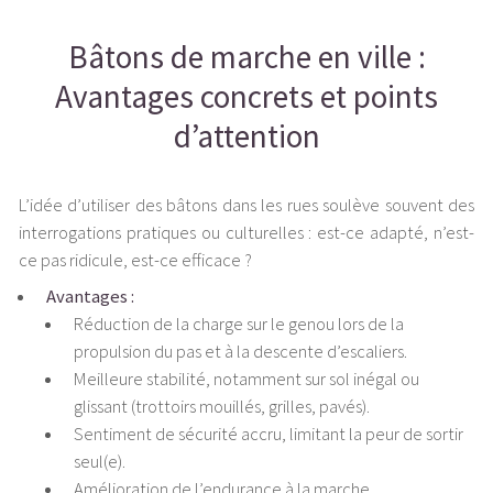
Bâtons de marche en ville :
Avantages concrets et points
d’attention
L’idée d’utiliser des bâtons dans les rues soulève souvent des
interrogations pratiques ou culturelles : est-ce adapté, n’est-
ce pas ridicule, est-ce efficace ?
Avantages :
Réduction de la charge sur le genou lors de la
propulsion du pas et à la descente d’escaliers.
Meilleure stabilité, notamment sur sol inégal ou
glissant (trottoirs mouillés, grilles, pavés).
Sentiment de sécurité accru, limitant la peur de sortir
seul(e).
Amélioration de l’endurance à la marche