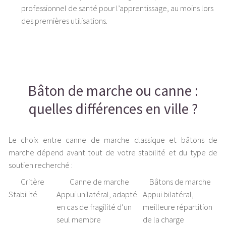
professionnel de santé pour l’apprentissage, au moins lors
des premières utilisations.
Bâton de marche ou canne :
quelles différences en ville ?
Le choix entre canne de marche classique et bâtons de
marche dépend avant tout de votre stabilité et du type de
soutien recherché :
Critère
Canne de marche
Bâtons de marche
Stabilité
Appui unilatéral, adapté
Appui bilatéral,
en cas de fragilité d’un
meilleure répartition
seul membre
de la charge