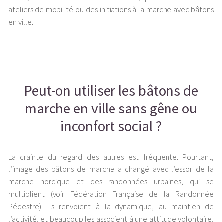
ateliers de mobilité ou des initiations à la marche avec bâtons
en ville.
Peut-on utiliser les bâtons de
marche en ville sans gêne ou
inconfort social ?
La crainte du regard des autres est fréquente. Pourtant,
l’image des bâtons de marche a changé avec l’essor de la
marche nordique et des randonnées urbaines, qui se
multiplient (voir Fédération Française de la Randonnée
Pédestre). Ils renvoient à la dynamique, au maintien de
l’activité, et beaucoup les associent à une attitude volontaire,