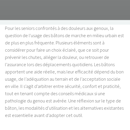
Pour les seniors confrontés à des douleurs aux genoux, la
question de l'usage des bâtons de marche en milieu urbain est
de plus en plus fréquente. Plusieurs éléments sont à
considérer pour faire un choix éclairé, que ce soit pour
prévenir les chutes, alléger la douleur, ou retrouver de
l’assurance lors des déplacements quotidiens. Les bâtons
apportent une aide réelle, mais leur efficacité dépend du bon
usage, de l’adéquation au terrain et de l’acceptation sociale
en ville. Il s’agit d’arbitrer entre sécurité, confort et praticité,
tout en tenant compte des conseils médicaux si une
pathologie du genou est avérée. Une réflexion sur le type de
bâton, les modalités d’utilisation et les alternatives existantes
est essentielle avant d’adopter cet outil.