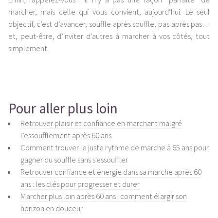
marcher, mais celle qui vous convient, aujourd’hui. Le seul
objectif, c’est d’avancer, souffle après souffle, pas après pas…
et, peut-être, d’inviter d’autres à marcher à vos côtés, tout
simplement.
Pour aller plus loin
Retrouver plaisir et confiance en marchant malgré
l’essoufflement après 60 ans
Comment trouver le juste rythme de marche à 65 ans pour
gagner du souffle sans s'essouffler
Retrouver confiance et énergie dans sa marche après 60
ans : les clés pour progresser et durer
Marcher plus loin après 60 ans : comment élargir son
horizon en douceur