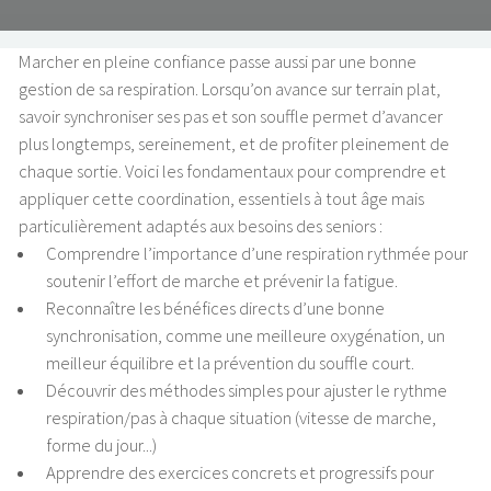
Marcher en pleine confiance passe aussi par une bonne
gestion de sa respiration. Lorsqu’on avance sur terrain plat,
savoir synchroniser ses pas et son souffle permet d’avancer
plus longtemps, sereinement, et de profiter pleinement de
chaque sortie. Voici les fondamentaux pour comprendre et
appliquer cette coordination, essentiels à tout âge mais
particulièrement adaptés aux besoins des seniors :
Comprendre l’importance d’une respiration rythmée pour
soutenir l’effort de marche et prévenir la fatigue.
Reconnaître les bénéfices directs d’une bonne
synchronisation, comme une meilleure oxygénation, un
meilleur équilibre et la prévention du souffle court.
Découvrir des méthodes simples pour ajuster le rythme
respiration/pas à chaque situation (vitesse de marche,
forme du jour...)
Apprendre des exercices concrets et progressifs pour