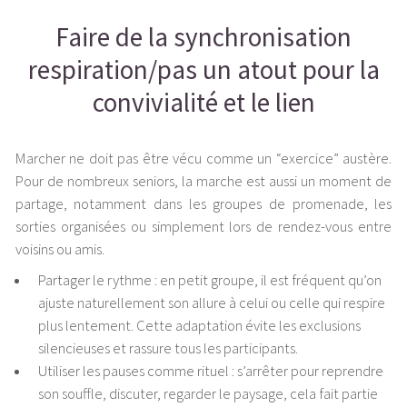
Faire de la synchronisation
respiration/pas un atout pour la
convivialité et le lien
Marcher ne doit pas être vécu comme un “exercice” austère.
Pour de nombreux seniors, la marche est aussi un moment de
partage, notamment dans les groupes de promenade, les
sorties organisées ou simplement lors de rendez-vous entre
voisins ou amis.
Partager le rythme : en petit groupe, il est fréquent qu’on
ajuste naturellement son allure à celui ou celle qui respire
plus lentement. Cette adaptation évite les exclusions
silencieuses et rassure tous les participants.
Utiliser les pauses comme rituel : s’arrêter pour reprendre
son souffle, discuter, regarder le paysage, cela fait partie