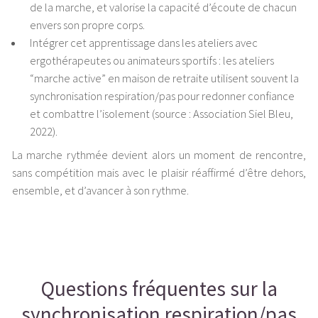
de la marche, et valorise la capacité d’écoute de chacun
envers son propre corps.
Intégrer cet apprentissage dans les ateliers avec
ergothérapeutes ou animateurs sportifs : les ateliers
“marche active” en maison de retraite utilisent souvent la
synchronisation respiration/pas pour redonner confiance
et combattre l’isolement (source : Association Siel Bleu,
2022).
La marche rythmée devient alors un moment de rencontre,
sans compétition mais avec le plaisir réaffirmé d’être dehors,
ensemble, et d’avancer à son rythme.
Questions fréquentes sur la
synchronisation respiration/pas