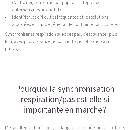
s’entraîner, seul ou accompagné, à intégrer ces
automatismes au quotidien.
Identifier les difficultés fréquentes et les solutions
adaptées en cas de gêne ou de contrainte particulière.
Synchroniser sa respiration avec ses pas, c’est avancer plus
loin, avec plus d’aisance, et souvent avec plus de plaisir
partagé.
Pourquoi la synchronisation
respiration/pas est-elle si
importante en marche ?
L’essoufflement précoce, la fatigue lors d’une simple balade,