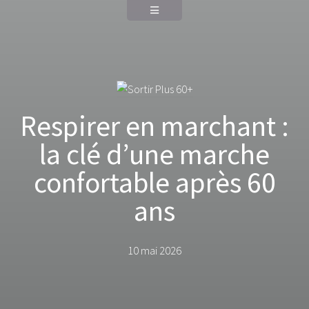
Respirer en marchant :
la clé d’une marche
confortable après 60
ans
10 mai 2026