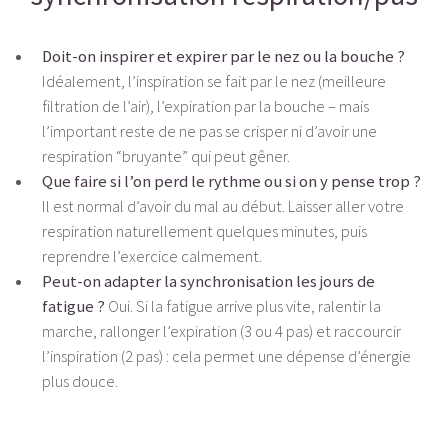
Doit-on inspirer et expirer par le nez ou la bouche ?
Idéalement, l’inspiration se fait par le nez (meilleure
filtration de l’air), l’expiration par la bouche – mais
l’important reste de ne pas se crisper ni d’avoir une
respiration “bruyante” qui peut gêner.
Que faire si l’on perd le rythme ou si on y pense trop ?
Il est normal d’avoir du mal au début. Laisser aller votre
respiration naturellement quelques minutes, puis
reprendre l’exercice calmement.
Peut-on adapter la synchronisation les jours de
fatigue ?
Oui. Si la fatigue arrive plus vite, ralentir la
marche, rallonger l’expiration (3 ou 4 pas) et raccourcir
l’inspiration (2 pas) : cela permet une dépense d’énergie
plus douce.