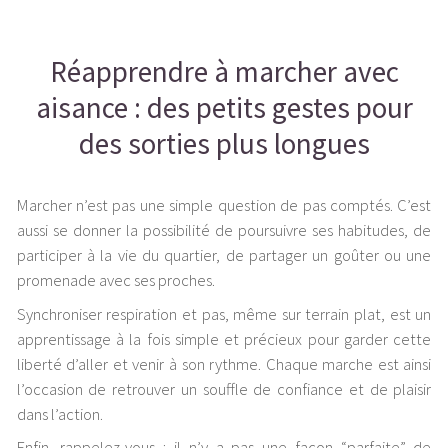
Réapprendre à marcher avec
aisance : des petits gestes pour
des sorties plus longues
Marcher n’est pas une simple question de pas comptés. C’est
aussi se donner la possibilité de poursuivre ses habitudes, de
participer à la vie du quartier, de partager un goûter ou une
promenade avec ses proches.
Synchroniser respiration et pas, même sur terrain plat, est un
apprentissage à la fois simple et précieux pour garder cette
liberté d’aller et venir à son rythme. Chaque marche est ainsi
l’occasion de retrouver un souffle de confiance et de plaisir
dans l’action.
Enfin, rappelez-vous : il n’y a pas une façon “parfaite” de