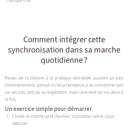
“manque d’air”.
Comment intégrer cette
synchronisation dans sa marche
quotidienne ?
Passer de la théorie à la pratique demande souvent un peu
d’entraînement, surtout si l’on a tendance à se concentrer soit
sur ses pas, soit sur sa respiration, mais rarement sur les deux à
la fois.
Un exercice simple pour démarrer
Choisir un chemin plat, familier, si possible calme, pour
débuter.