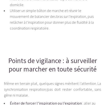
domicile.
Utiliser un simple bâton de marche et réunir le
mouvement de balancier des bras sur l’expiration, puis
relâcher à l’inspiration pour donner plus de fluidité à la
coordination respiratoire.
Points de vigilance : à surveiller
pour marcher en toute sécurité
Même en terrain plat, quelques signes méritent l’attention. La
synchronisation respiration/pas doit rester confortable, sans
gêne ni malaise.
Éviter de forcer l’inspiration ou l’expiration
: aller au