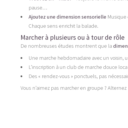
pause…
Ajoutez une dimension sensorielle
Musique d
Chaque sens enrichit la balade.
Marcher à plusieurs ou à tour de rôle
De nombreuses études montrent que la
dimens
Une marche hebdomadaire avec un voisin, u
L’inscription à un club de marche douce loca
Des « rendez-vous » ponctuels, pas nécessai
Vous n’aimez pas marcher en groupe ? Alternez