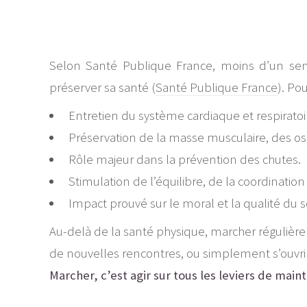
Selon Santé Publique France, moins d’un sen
préserver sa santé (
Santé Publique France
). Po
Entretien du système cardiaque et respiratoi
Préservation de la masse musculaire, des os e
Rôle majeur dans la prévention des chutes.
Stimulation de l’équilibre, de la coordination
Impact prouvé sur le moral et la qualité du
Au-delà de la santé physique, marcher régulièreme
de nouvelles rencontres, ou simplement s’ouvri
Marcher, c’est agir sur tous les leviers de maint