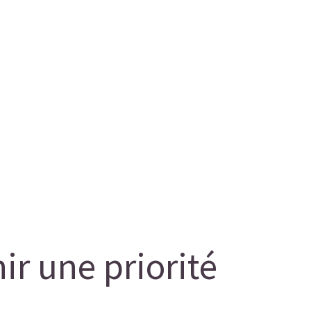
ir une priorité