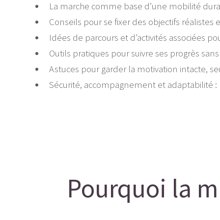
La marche comme base d’une mobilité durab
Conseils pour se fixer des objectifs réalistes 
Idées de parcours et d’activités associées pour 
Outils pratiques pour suivre ses progrès sans
Astuces pour garder la motivation intacte, 
Sécurité, accompagnement et adaptabilité : l
Pourquoi la ma