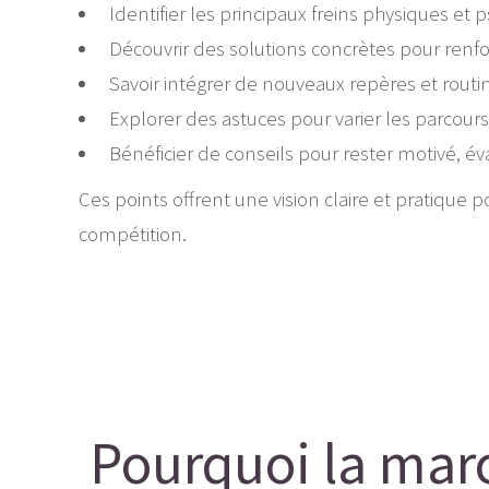
Identifier les principaux freins physiques et
Découvrir des solutions concrètes pour renfo
Savoir intégrer de nouveaux repères et rout
Explorer des astuces pour varier les parcours
Bénéficier de conseils pour rester motivé, éva
Ces points offrent une vision claire et pratique
compétition.
Pourquoi la march