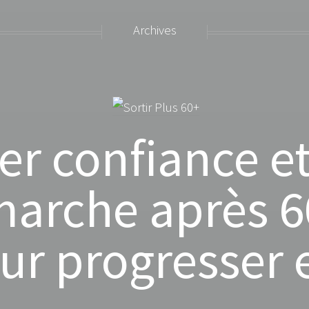
Archives
er confiance et
arche après 60
ur progresser 