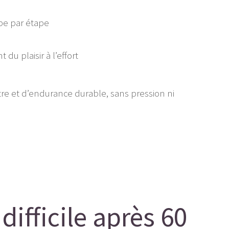
ape par étape
u plaisir à l’effort
tre et d’endurance durable, sans pression ni
difficile après 60