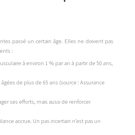
antes passé un certain âge. Elles ne doivent pas
ents :
sculaire à environ 1 % par an à partir de 50 ans,
 âgées de plus de 65 ans (source : Assurance
ger ses efforts, mais aussi de renforcer
lance accrue. Un pas incertain n’est pas un