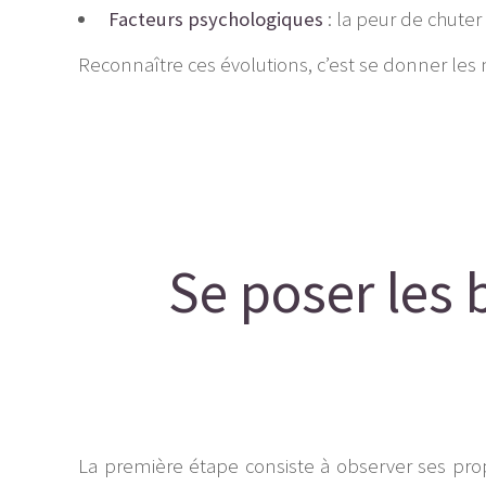
Facteurs psychologiques
: la peur de chuter o
Reconnaître ces évolutions, c’est se donner les
Se poser les 
La première étape consiste à observer ses prop