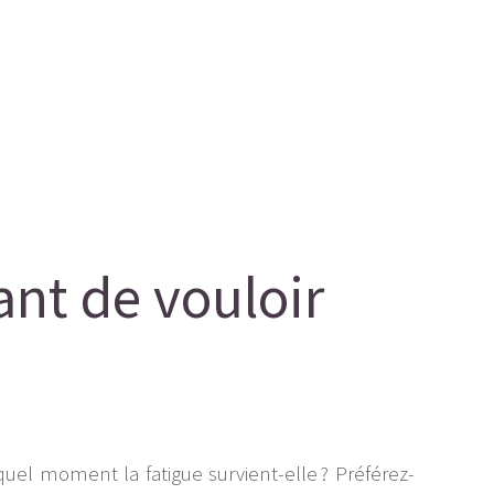
ant de vouloir
uel moment la fatigue survient-elle ? Préférez-