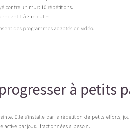
 contre un mur : 10 répétitions.
pendant 1 à 3 minutes.
sent des programmes adaptés en vidéo.
progresser à petits p
inte. Elle s’installe par la répétition de petits efforts, j
 active par jour... fractionnées si besoin.