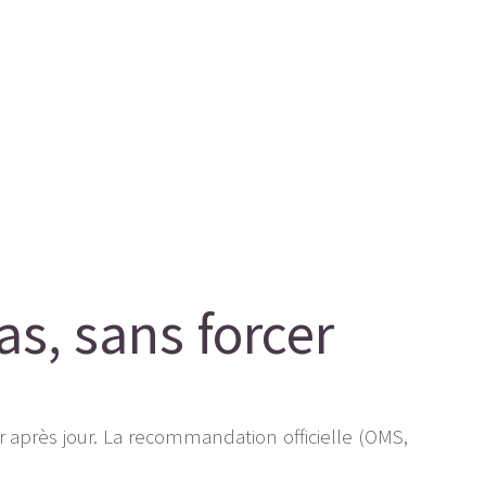
as, sans forcer
our après jour. La recommandation officielle (OMS,